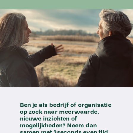
Ben je als bedrijf of organisatie
op zoek naar meerwaarde,
nieuwe inzichten of
mogelijkheden? Neem dan
samen met 3seconds even tijd