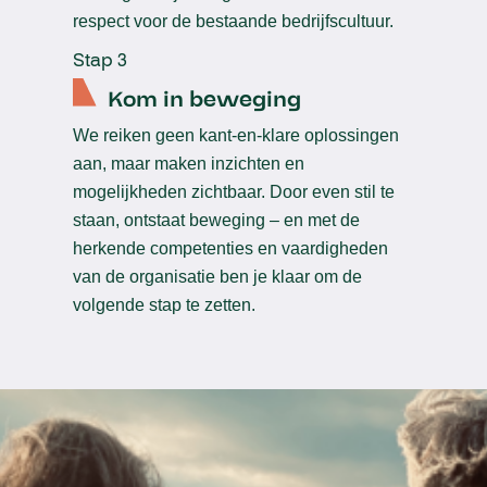
respect voor de bestaande bedrijfscultuur.
Stap 3
Kom in beweging
We reiken geen kant-en-klare oplossingen
aan, maar maken inzichten en
mogelijkheden zichtbaar. Door even stil te
staan, ontstaat beweging – en met de
herkende competenties en vaardigheden
van de organisatie ben je klaar om de
volgende stap te zetten.