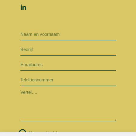
Verstuur bericht