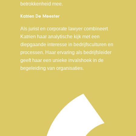
betrokkenheid mee.
Katrien De Meester
Als jurist en corporate lawyer combineert
Katrien haar analytische kijk met een
diepgaande interesse in bedrijfsculturen en
processen. Haar ervaring als bedrijfsleider
geeft haar een unieke invalshoek in de
begeleiding van organisaties.