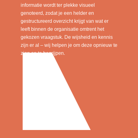
informatie wordt ter plekke visueel
genoteerd, zodat je een helder en
gestructureerd overzicht krijgt van wat er
leeft binnen de organisatie omtrent het
gekozen vraagstuk. De wijsheid en kennis
zijn er al – wij helpen je om deze opnieuw te
zien en te begrijpen.