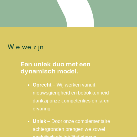
Wie we zijn
Een uniek duo met een
dynamisch model.
Oprecht
– Wij werken vanuit
nieuwsgierigheid en betrokkenheid
dankzij onze competenties en jaren
ervaring.
Uniek
– Door onze complementaire
achtergronden brengen we zowel