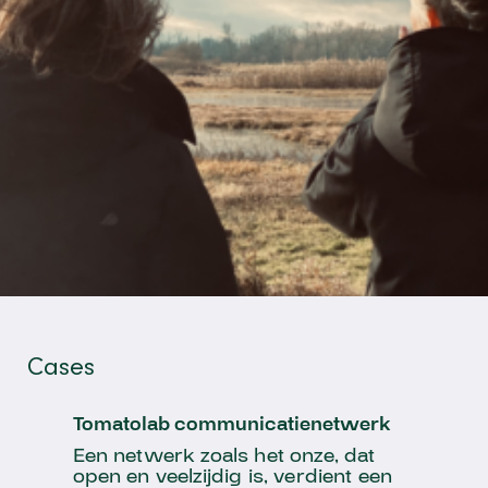
Cases
Tomatolab communicatienetwerk
Een netwerk zoals het onze, dat
open en veelzijdig is, verdient een