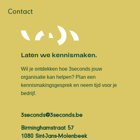
Contact
Laten we kennismaken.
Wil je ontdekken hoe 3seconds jouw
organisatie kan helpen? Plan een
kennismakingsgesprek en neem tijd voor je
bedrijf.
3seconds@3seconds.be
Birminghamstraat 57
1080 Sint-Jans-Molenbeek