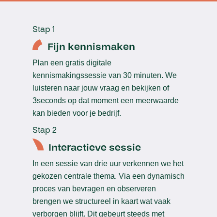
Stap 1
Fijn kennismaken
Plan een gratis digitale
kennismakingssessie van 30 minuten. We
luisteren naar jouw vraag en bekijken of
3seconds op dat moment een meerwaarde
kan bieden voor je bedrijf.
Stap 2
Interactieve sessie
In een sessie van drie uur verkennen we het
gekozen centrale thema. Via een dynamisch
proces van bevragen en observeren
brengen we structureel in kaart wat vaak
verborgen blijft. Dit gebeurt steeds met