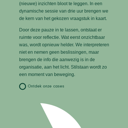
(nieuwe) inzichten bloot te leggen. In een
dynamische sessie van drie uur brengen we
de kern van het gekozen vraagstuk in kaart.
Door deze pauze in te lassen, ontstaat er
ruimte voor reflectie. Wat eerst onzichtbaar
was, wordt opnieuw helder. We interpreteren
niet en nemen geen beslissingen, maar
brengen de info die aanwezig is in de
organisatie, aan het licht. Stilstaan wordt zo
een moment van beweging.
Ontdek onze cases