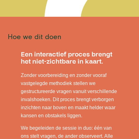
Hoe we dit doen
Een interactief proces brengt
het niet-zichtbare in kaart.
Zonder voorbereiding en zonder vooraf
vastgelegde methodiek stellen we
gestructureerde vragen vanuit verschillende
invalshoeken. Dit proces brengt verborgen
inzichten naar boven en maakt helder waar
kansen en obstakels liggen.
We begeleiden de sessie in duo: één van
ons stelt vragen, de ander observeert. Alle